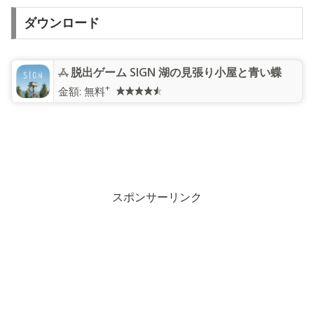
ダウンロード
脱出ゲーム SIGN 湖の見張り小屋と青い蝶
+
金額:
無料
スポンサーリンク