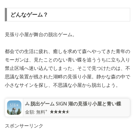
どんなゲーム？
見張り小屋が舞台の脱出ゲーム。
都会での生活に疲れ、癒しを求めて森へやってきた青年の
モーガンは、見たことのない青い蝶を追ううちに立ち入り
禁止区域へ迷い込んでしまった。そこで見つけたのは、不
思議な装置が残された湖畔の見張り小屋。静かな森の中で
小さなサインを探し、不思議な小屋から脱出しよう。
脱出ゲーム SIGN 湖の見張り小屋と青い蝶
+
金額:
無料
スポンサーリンク