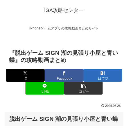
iGA攻略センター
iPhoneゲームアプリの攻略動画まとめサイト
『脱出ゲーム SIGN 湖の見張り小屋と青い
蝶』の攻略動画まとめ
X
Facebook
はてブ
LINE
コピー
2026.06.26
脱出ゲーム SIGN 湖の見張り小屋と青い蝶