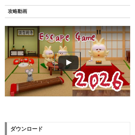
攻略動画
ダウンロード