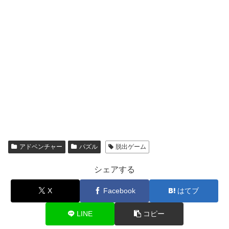
アドベンチャー
パズル
脱出ゲーム
シェアする
X
Facebook
はてブ
LINE
コピー