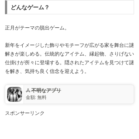
どんなゲーム？
正月がテーマの脱出ゲーム。
新年をイメージした飾りやモチーフが広がる家を舞台に謎
解きが楽しめる。伝統的なアイテム、縁起物、さりげない
仕掛けが所々に登場する。隠されたアイテムを見つけて謎
を解き、気持ち良く信念を迎えよう。
不明なアプリ
金額:
無料
スポンサーリンク