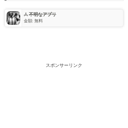
不明なアプリ
金額:
無料
スポンサーリンク