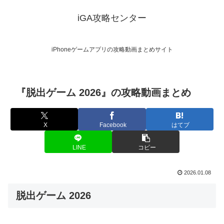
iGA攻略センター
iPhoneゲームアプリの攻略動画まとめサイト
『脱出ゲーム 2026』の攻略動画まとめ
X
Facebook
はてブ
LINE
コピー
2026.01.08
脱出ゲーム 2026