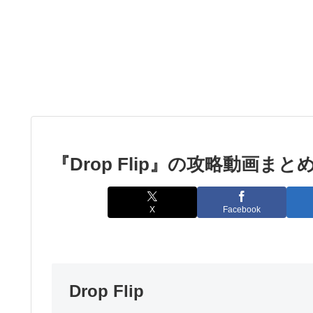
『Drop Flip』の攻略動画まと
X
Facebook
Drop Flip