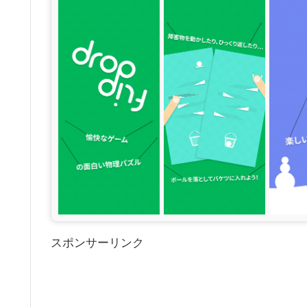
スポンサーリンク