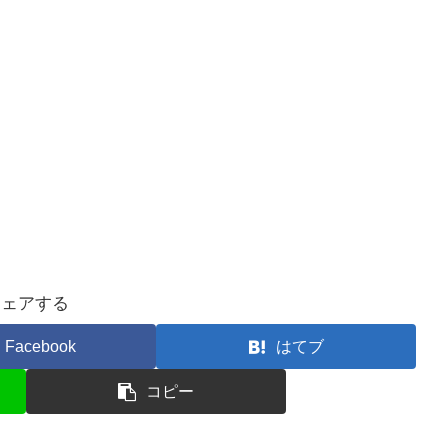
シェアする
Facebook
はてブ
コピー