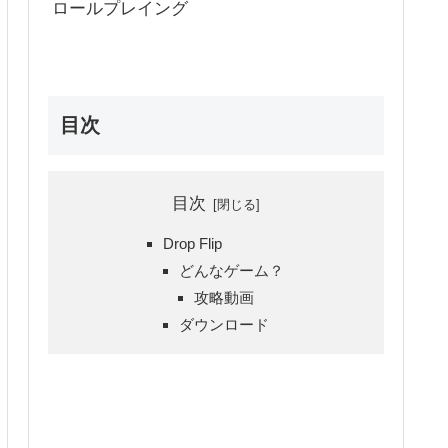
ロールプレイング
目次
目次
Drop Flip
どんなゲーム？
攻略動画
ダウンロード