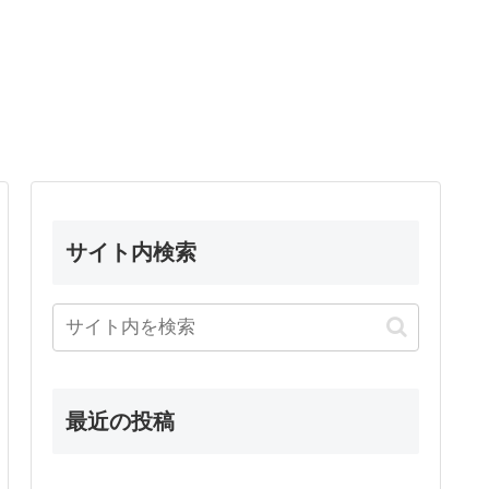
サイト内検索
最近の投稿