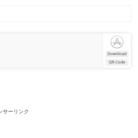
Download
QR-Code
ンサーリンク