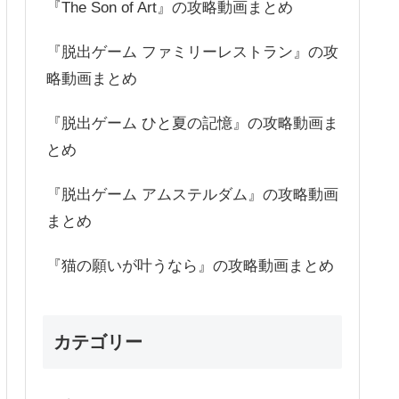
『The Son of Art』の攻略動画まとめ
『脱出ゲーム ファミリーレストラン』の攻
略動画まとめ
『脱出ゲーム ひと夏の記憶』の攻略動画ま
とめ
『脱出ゲーム アムステルダム』の攻略動画
まとめ
『猫の願いが叶うなら』の攻略動画まとめ
カテゴリー