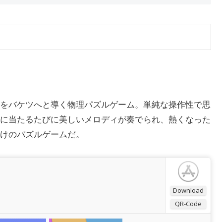
をバケツへと導く物理パズルゲーム。単純な操作性で思
に当たるたびに美しいメロディが奏でられ、熱くなった
けのパズルゲームだ。
Download
QR-Code