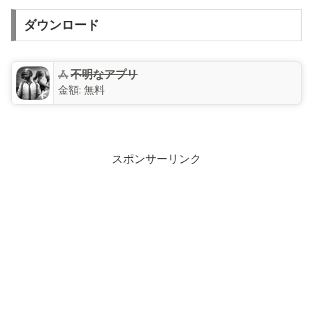
ダウンロード
不明なアプリ
金額:
無料
スポンサーリンク