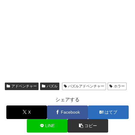
アドベンチャー
パズル
パズルアドベンチャー
ホラー
シェアする
X
Facebook
はてブ
LINE
コピー