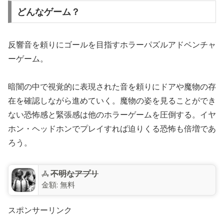
どんなゲーム？
反響音を頼りにゴールを目指すホラーパズルアドベンチャ
ーゲーム。
暗闇の中で視覚的に表現された音を頼りにドアや魔物の存
在を確認しながら進めていく。魔物の姿を見ることができ
ない恐怖感と緊張感は他のホラーゲームを圧倒する。イヤ
ホン・ヘッドホンでプレイすれば迫りくる恐怖も倍増であ
ろう。
不明なアプリ
金額:
無料
スポンサーリンク