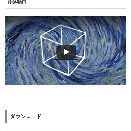
攻略動画
ダウンロード