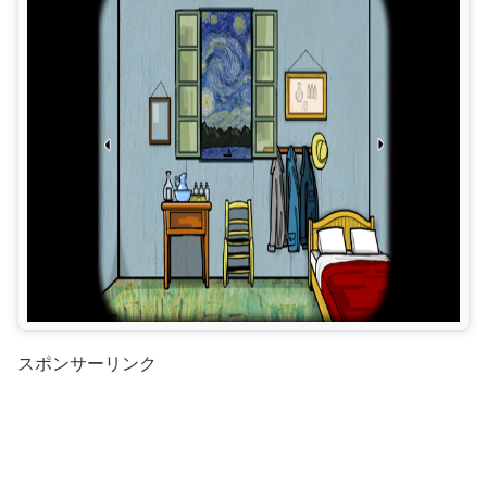
スポンサーリンク