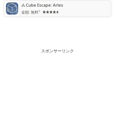
Cube Escape: Arles
+
金額:
無料
スポンサーリンク