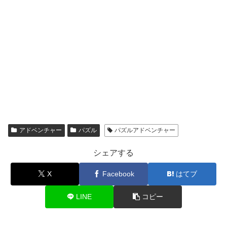
アドベンチャー
パズル
パズルアドベンチャー
シェアする
X
Facebook
はてブ
LINE
コピー