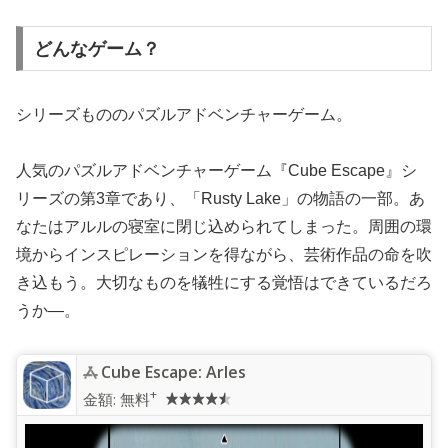
どんなゲーム？
シリーズもののパズルアドベンチャーゲーム。
人気のパズルアドベンチャーゲーム『Cube Escape』シ
リーズの第3章であり、「Rusty Lake」の物語の一部。あ
なたはアルルの寝室に閉じ込められてしまった。周囲の環
境からインスピレーションを得ながら、芸術作品の命を吹
き込もう。大切なものを犠牲にする覚悟はできているだろ
うか―。
Cube Escape: Arles
+
金額:
無料