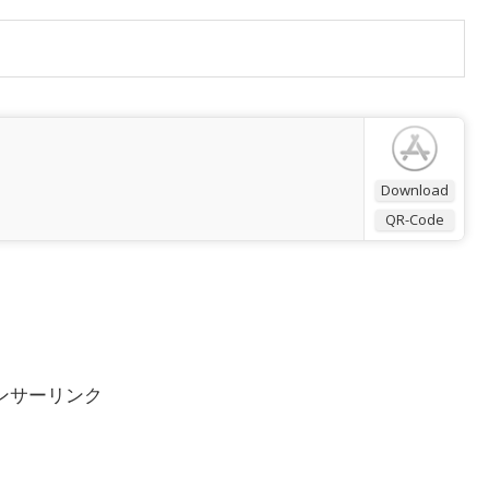
Download
QR-Code
ンサーリンク