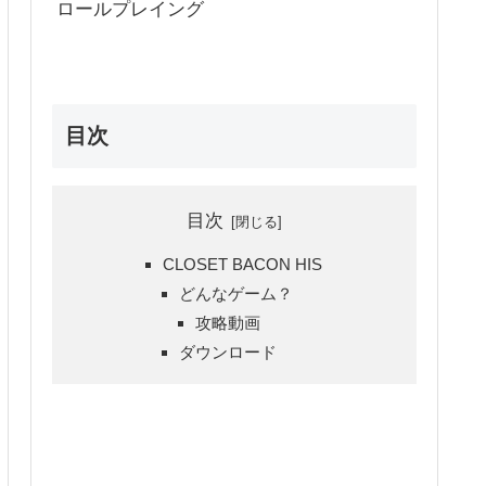
ロールプレイング
目次
目次
CLOSET BACON HIS
どんなゲーム？
攻略動画
ダウンロード