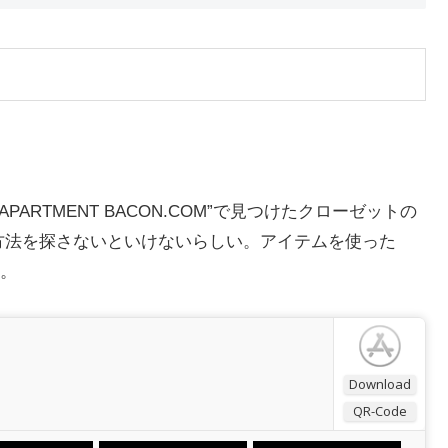
RTMENT BACON.COM”で見つけたクローゼットの
方法を探さないといけないらしい。アイテムを使った
。
Download
QR-Code