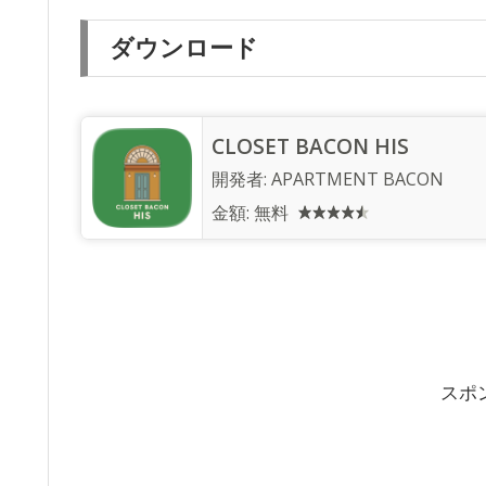
ダウンロード
CLOSET BACON HIS
開発者:
APARTMENT BACON
金額:
無料
スポ