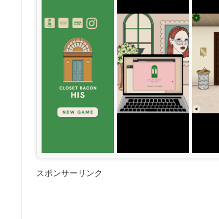
スポンサーリンク