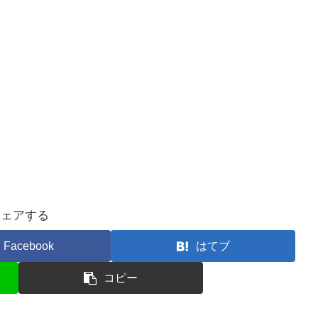
シェアする
Facebook
はてブ
コピー