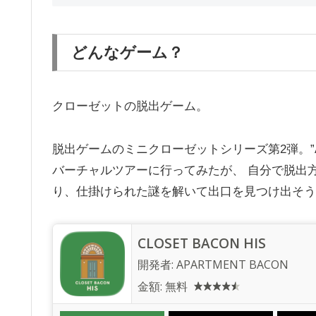
どんなゲーム？
クローゼットの脱出ゲーム。
脱出ゲームのミニクローゼットシリーズ第2弾。”APA
バーチャルツアーに行ってみたが、 自分で脱出
り、仕掛けられた謎を解いて出口を見つけ出そう
CLOSET BACON HIS
開発者:
APARTMENT BACON
金額:
無料