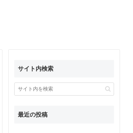
サイト内検索
最近の投稿