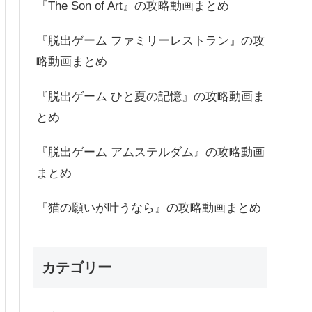
『The Son of Art』の攻略動画まとめ
『脱出ゲーム ファミリーレストラン』の攻
略動画まとめ
『脱出ゲーム ひと夏の記憶』の攻略動画ま
とめ
『脱出ゲーム アムステルダム』の攻略動画
まとめ
『猫の願いが叶うなら』の攻略動画まとめ
カテゴリー