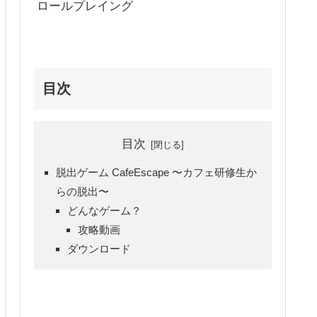
ロールプレイング
目次
目次
脱出ゲーム CafeEscape 〜カフェ研修生か
らの脱出〜
どんなゲーム？
攻略動画
ダウンロード