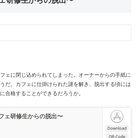
〜カフェ研修生からの脱出〜
フェに閉じ込められてしまった。オーナーからの手紙に
うだ。カフェに仕掛けられた謎を解き、脱出する頃には
に合格することができるだろうか。
 〜カフェ研修生からの脱出〜
Download
QR-Code