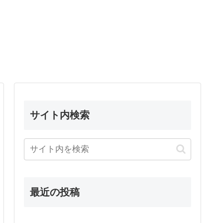
サイト内検索
最近の投稿