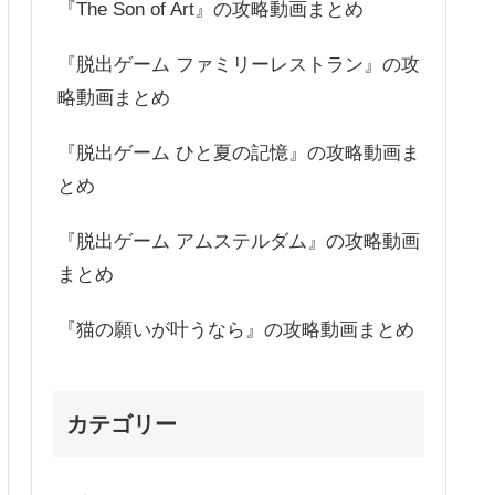
『The Son of Art』の攻略動画まとめ
『脱出ゲーム ファミリーレストラン』の攻
略動画まとめ
『脱出ゲーム ひと夏の記憶』の攻略動画ま
とめ
『脱出ゲーム アムステルダム』の攻略動画
まとめ
『猫の願いが叶うなら』の攻略動画まとめ
カテゴリー