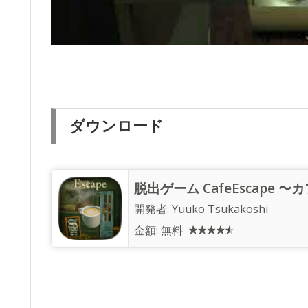
ダウンロード
脱出ゲーム CafeEscape
開発者:
Yuuko Tsukakoshi
金額:
無料