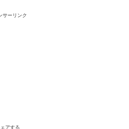
ンサーリンク
シェアする