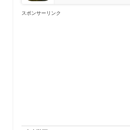
スポンサーリンク