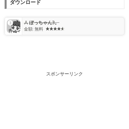
ダウンロード
ぼっちゃん3。
金額:
無料
スポンサーリンク