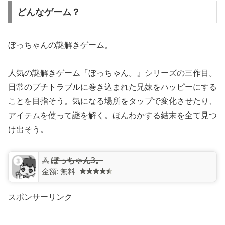
どんなゲーム？
ぼっちゃんの謎解きゲーム。
人気の謎解きゲーム『ぼっちゃん。』シリーズの三作目。
日常のプチトラブルに巻き込まれた兄妹をハッピーにする
ことを目指そう。気になる場所をタップで変化させたり、
アイテムを使って謎を解く。ほんわかする結末を全て見つ
け出そう。
ぼっちゃん3。
金額:
無料
スポンサーリンク