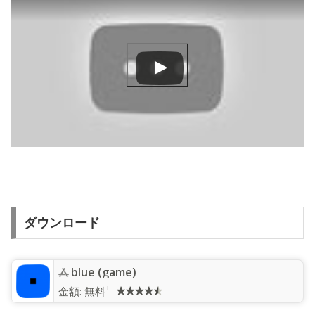
ダウンロード
blue (game)
+
金額:
無料