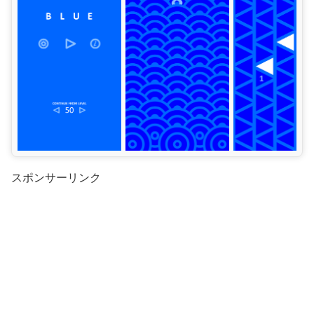
スポンサーリンク