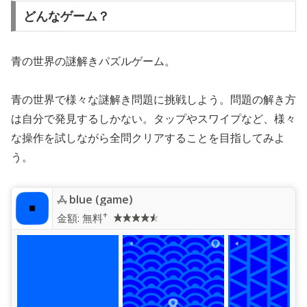
どんなゲーム？
青の世界の謎解きパズルゲーム。
青の世界で様々な謎解き問題に挑戦しよう。問題の解き方
は自分で発見するしかない。タップやスワイプなど、様々
な操作を試しながら全問クリアすることを目指してみよ
う。
blue (game)
+
金額:
無料