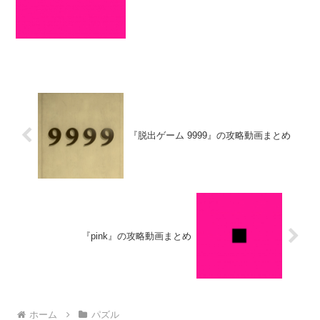
目指してみよう。
『脱出ゲーム 9999』の攻略動画まとめ
『pink』の攻略動画まとめ
ホーム
パズル