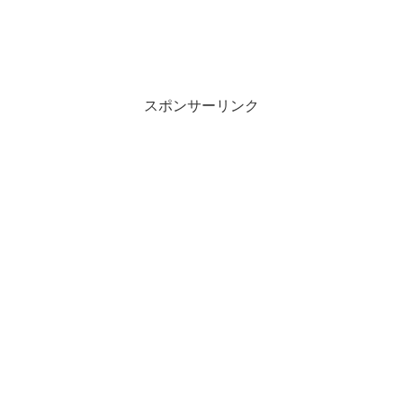
スポンサーリンク